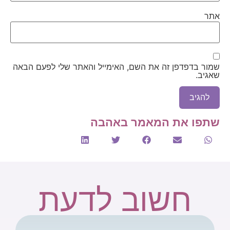
אתר
שמור בדפדפן זה את השם, האימייל והאתר שלי לפעם הבאה
שאגיב.
שתפו את המאמר באהבה
חשוב לדעת