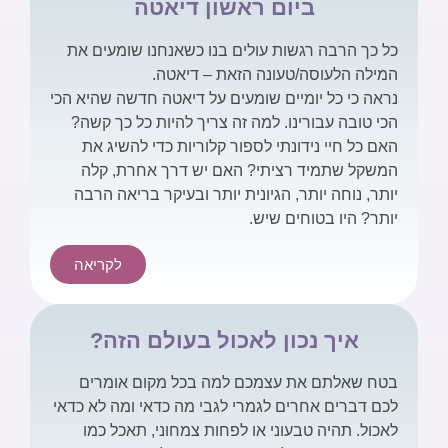
ביום ראשון דיאטה
כל כך הרבה רגשות עולים בנו כשאנחנו שומעים את
המילה הלעוסה/טעונה הזאת – דיאטה.
נראה כי כל יומיים שומעים על דיאטה חדשה שהיא הכי
הכי טובה עבורינו. למה זה צריך להיות כל כך קשה?
האם כל חיי נידונתי לספור קלוריות כדי להשיג את
המשקל שתמיד רציתי? האם יש דרך אחרת, קלה
יותר, נוחה יותר, הגיונית יותר ובעיקר בריאה הרבה
יותר? היו בטוחים שיש.
לקריאה
איך נכון לאכול בעולם הזה?
בטח שאלתם את עצמכם למה בכל מקום אומרים
לכם דברים אחרים לגמרי לגבי מה כדאי ומה לא כדאי
לאכול. תהיה טבעוני או לפחות צמחוני, תאכל כמו