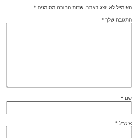
האימייל לא יוצג באתר.
שדות החובה מסומנים
*
התגובה שלך
*
שם
*
אימייל
*