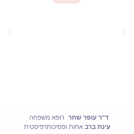
ד"ר עופר שחר
רופא משפחה
עינת ברב
אחות ופסיכותרפיסטית