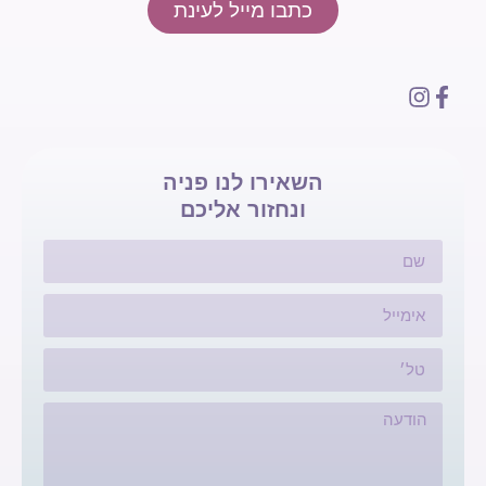
כתבו מייל לעינת
השאירו לנו פניה
ונחזור אליכם