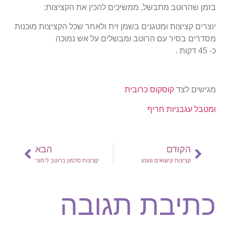
בזמן שהרוטב מתבשל, ממשיכים להכין את הקציצות:
יוצרים קציצות ומטגנים בשמן זית ולאחר שכל הקציצות מוכנות
מסדרים בסיר עם הרוטב ומבשלים על אש נמוכה
כ- 45 דקות .
מגישים לצד
קוסקוס כרובית
ומטבל עגבניות חריף
הקודם
הבא
קציצות קישואים ונענע
קציצות סלמון ברוטב לימוני
כתיבת תגובה