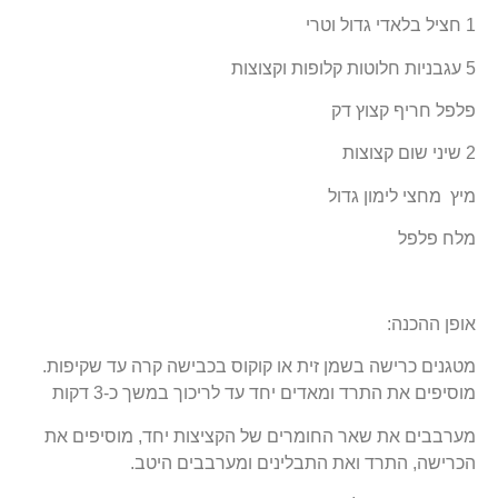
1 חציל בלאדי גדול וטרי
5 עגבניות חלוטות קלופות וקצוצות
פלפל חריף קצוץ דק
2 שיני שום קצוצות
מיץ מחצי לימון גדול
מלח פלפל
אופן ההכנה:
מטגנים כרישה בשמן זית או קוקוס בכבישה קרה עד שקיפות.
מוסיפים את התרד ומאדים יחד עד לריכוך במשך כ-3 דקות
מערבבים את שאר החומרים של הקציצות יחד, מוסיפים את
הכרישה, התרד ואת התבלינים ומערבבים היטב.