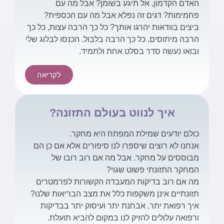
האדם הקדמון, אל תיגע בשומן? אבל מה עם
פחמימות? דגים זה נפלא אבל מה עם הכספית?
ביצים בוודאות יהרגו אותך? כל כך הרבה עצות, כל כך
הרבה מיתוסים, כל כך הרבה בלבול. הכנסו לבלוג שלי
ובואו נעשה סדר בסלט אחת ולתמיד.
לקריאה
איך לנווט בעולם התזונה?
כולם יודעים שמילת המפתח היא מחקר.
אנחנו לא רוצים שיספרו לנו סיפורים אלא אם כן הם
מבוססים על מחקר. אבל מה אם רוב רובו של
המחקר התזונתי פשוט שגוי?
מה אם רוב בדיקות המעבדה הקשורות לפרמטרים
תזונתיים אינן משקפות כלל את מצב הבריאות שלנו?
איך רפואת יתר, אבחנת יתר ועיסוק יתר בבדיקות
ורפואה עלולים להזיק לנו במקום להביא תועלת.