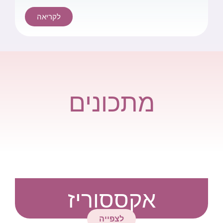
לקריאה
מתכונים
אקססוריז
לצפייה