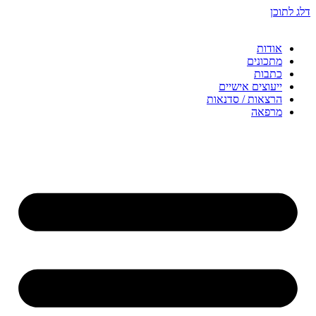
דלג לתוכן
אודות
מתכונים
כתבות
ייעוצים אישיים
הרצאות / סדנאות
מרפאה