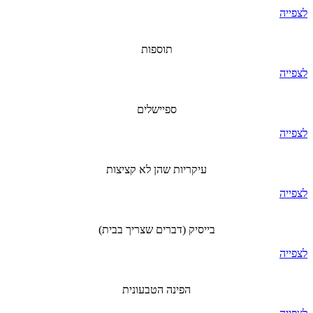
לצפייה
תוספות
לצפייה
ספיישלים
לצפייה
עיקריות שהן לא קציצות
לצפייה
בייסיק (דברים שצריך בבית)
לצפייה
הפינה הטבעונית