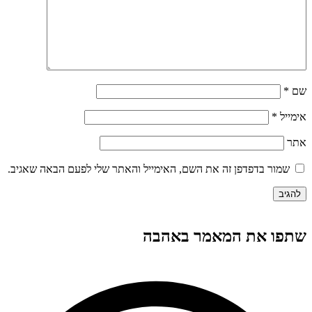
שם
*
אימייל
*
אתר
שמור בדפדפן זה את השם, האימייל והאתר שלי לפעם הבאה שאגיב.
שתפו את המאמר באהבה