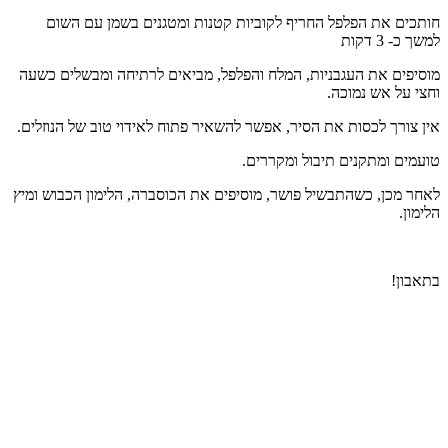
חותכים את הפלפל החריף לקוביות קטנות ומטגנים בשמן עם השום
למשך כ- 3 דקות
מוסיפים את העגבניות, המלח והפלפל, מביאים לרתיחה ומבשלים כשעה
וחצי על אש נמוכה.
אין צורך לכסות את הסיר, אפשר להשאיר פתוח לאידוי טוב של הנוזלים.
טועמים ומתקנים תיבול ומקררים.
לאחר מכן, כשהתבשיל פושר, מוסיפים את הכוסברה, הלימון הכבוש ומיץ
הלימון.
בתאבון!