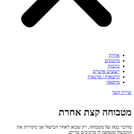
אודות
מתכונים
כתבות
ייעוצים אישיים
הרצאות / סדנאות
מרפאה
יצירת קשר
מטבוחה קצת אחרת
מדובר בסוג של מטבוחה, רק שכאן לאחר הבישול אני מקררת את
התבשיל ומוסיפה לו מרכיבים טריים.