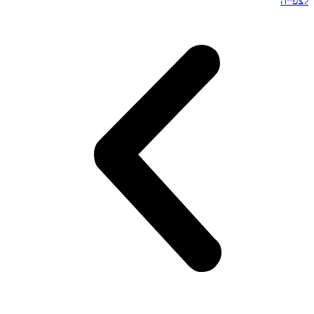
לצפייה