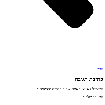
הבא
כתיבת תגובה
האימייל לא יוצג באתר.
שדות החובה מסומנים
*
התגובה שלך
*