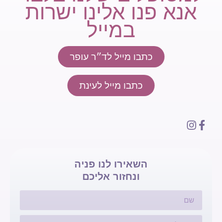
אנא פנו אלינו ישרות
במייל
כתבו מייל לד״ר עופר
כתבו מייל לעינת
השאירו לנו פניה
ונחזור אליכם