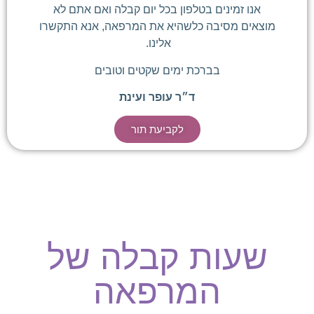
אנו זמינים בטלפון בכל יום קבלה ואם אתם לא
מוצאים מסיבה כלשהיא את המרפאה, אנא התקשרו
אלינו.
בברכת ימים שקטים וטובים
ד״ר עופר ועינת
לקביעת תור
שעות קבלה של
המרפאה