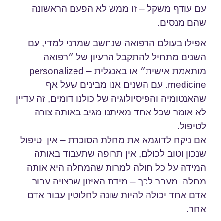
עם עודף משקל – זו ממש לא הפעם הראשונה
שהם מנסים.
אפילו בעולם הרפואה שנחשב שמרני למדי, עם
השנים מתחיל להתקבל הרעיון של ״רפואה
מותאמת אישית״ או באנגלית – personalized
medicine. עם השנים אנו מבינים שעל אף
שהאנטומיה והפיסיולוגיה של כולנו דומים, זה עדיין
לא אומר שכל אחד מאיתנו מגיב באותה צורה
לטיפול.
אם ניקח לדוגמא את מחלת הסוכרת – אין טיפול
שנכון וטוב לכולם, אין תרופה שתעבוד באותה
המידה על כל חולה למרות שהמחלה היא אותה
מחלה. מעבר לכך – מידת האיזון שרצויה עבור
אדם אחד יכולה להיות שונה לחלוטין עבור אדם
אחר.