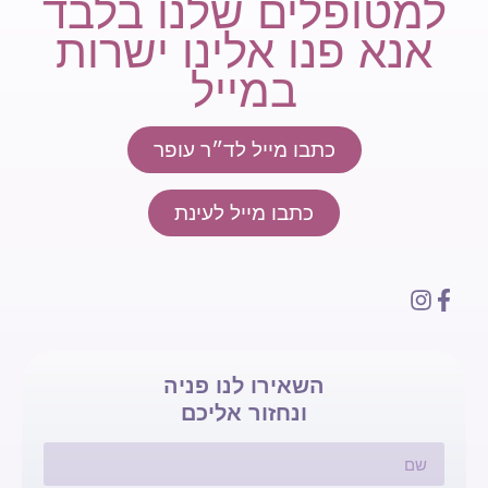
למטופלים שלנו בלבד
אנא פנו אלינו ישרות
במייל
כתבו מייל לד״ר עופר
כתבו מייל לעינת
השאירו לנו פניה
ונחזור אליכם