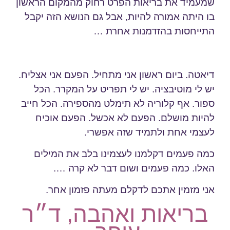
שמעמיד את בריאות הפרט רחוק מהמקום הראשון
בו היתה אמורה להיות, אבל גם הנושא הזה יקבל
התייחסות בהזדמנות אחרת …
דיאטה. ביום ראשון אני מתחיל. הפעם אני אצליח.
יש לי מוטיבציה. יש לי תפריט על המקרר. הכל
ספור. אף קלוריה לא תימלט מהספירה. הכל חייב
להיות מושלם. הפעם לא אכשל. הפעם אוכיח
לעצמי אחת ולתמיד שזה אפשרי.
כמה פעמים דקלמנו לעצמינו בלב את המילים
האלו. כמה פעמים ושום דבר לא קרה ….
אני מזמין אתכם לדקלם מעתה פזמון אחר.
בריאות ואהבה, ד״ר