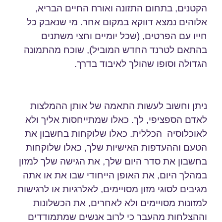
הקטנים, בתחום התזונה ואורח החיים הבריא,
אלוהים נמצא דווקא במקום אחר. מי שנאבק כל
חייו עם הפרטים, (שכל יומיים וחצי משתנים
בהתאם לטרנד החדש המוביל), שוכח מהתמונה
הגדולה וסופו שהולך לאיבוד בדרך.
ניתן וחשוב לעשות התאמה של אותן ההמלצות
לאדם הספציפי, לך. כאלו שמתייחסות אליך ולא
לאוכלוסיה הכללית. כאלו שלוקחות בחשבון את
הטעם וההעדפות האישיות שלך, כאלו שלוקחות
בחשבון את סדר היום שלך, את הגישה שלך למזון
במהלך היום, את האופן הייחודי שבו את או אתה
מגיבים לסוגי מזון מסויימים, לאלרגיות או לרגישות
למזונות מסויימים ולא לאחרים, את הכשלונות
וההצלחות מהעבר כי לרוב אנשים שמתמודדים