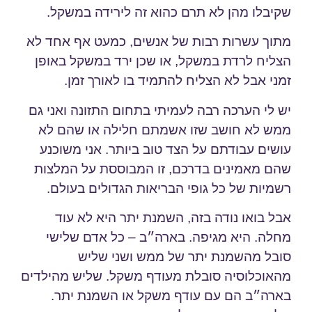
שקיבלו מהן לא תרם כהוא זה לירידה במשקל.
מתוך עשרות רבות של אנשים, כמעט אף אחד לא
הצליח לרדת במשקל, או שכן ירד במשקל באופן
זמני אבל לא הצליח להתמיד בו לאורך זמן.
יש לי הערכה רבה לעמיתי בתחום התזונה ואני גם
ממש לא חושב שזו אשמתם חלילה או שהם לא
עושים עבודתם על הצד טוב ביותר. אני משוכנע
שהם מאמינים בדרכם, זו המבוססת על המלצות
רשמיות של כל גופי הבריאות הגדולים בעולם.
אבל בואו נודה בזה, השמנת יתר היא לא עוד
מחלה. היא מגיפה. בארה״ב – כל אדם שלישי
סובל מהשמנת יתר של ממש ושני שליש
מהאוכלוסיה סובלת מעודף משקל. שליש מהילדים
בארה״ב הם עם עודף משקל או השמנת יתר.