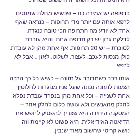
ברפואה יש אמירה כזו – שכשיש מחלה שמנסים
לרפא אותה עם יותר מדי תרופות – כנראה שאף
אחד לא יודע מה התרופה הכי טובה כנגדה.
לדלקת גרון יש רק תרופה אחת. והיא עובדת.
לסוכרת – יש 20 תרופות. אף אחת מהן לא עובדת.
כולן מנסות לעכב, לעצור, לשלוט, לאזן .. אבל לא
לרפא.
אותו דבר כשמדובר על תזונה – כשיש כל כך הרבה
הצעות לתזונה נכונה שעל פניו מנוגדות לחלוטין
אחת לשנייה – וכל אחת מהן בנפרד עובדת נפלא
לחלק מהאנשים ולא עושה כלום לחלק אחר –
המסקנה היחידה היא שצריך להפסיק לחפש את
הדיאטה האידיאלית. היא פשוט לא קיימת וזה
נושא קריטי שחשוב מאוד שנבין.