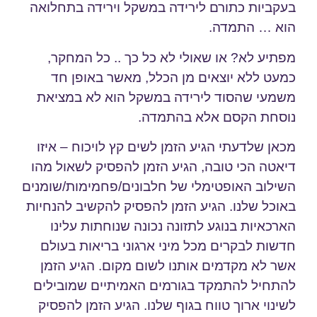
בעקביות כתורם לירידה במשקל וירידה בתחלואה
הוא …
התמדה
.
מפתיע לא? או שאולי לא כל כך .. כל המחקר,
כמעט ללא יוצאים מן הכלל, מאשר באופן חד
משמעי שהסוד לירידה במשקל הוא לא במציאת
נוסחת הקסם אלא בהתמדה.
מכאן שלדעתי הגיע הזמן לשים קץ לויכוח – איזו
דיאטה הכי טובה, הגיע הזמן להפסיק לשאול מהו
השילוב האופטימלי של חלבונים/פחמימות/שומנים
באוכל שלנו. הגיע הזמן להפסיק להקשיב להנחיות
הארכאיות בנוגע לתזונה נכונה שנוחתות עלינו
חדשות לבקרים מכל מיני ארגוני בריאות בעולם
אשר לא מקדמים אותנו לשום מקום. הגיע הזמן
להתחיל להתמקד בגורמים האמיתיים שמובילים
לשינוי ארוך טווח בגוף שלנו. הגיע הזמן להפסיק