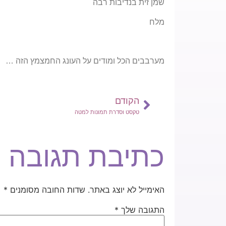
שמן זית בנדיבות רבה
מלח
מערבבים הכל ומודים על העונג החמצמץ הזה …
הקודם
טקסט וסדרת תמונות למטה
כתיבת תגובה
האימייל לא יוצג באתר.
שדות החובה מסומנים
*
התגובה שלך
*