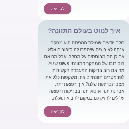
לקריאה
איך לנווט בעולם התזונה?
כולם יודעים שמילת המפתח היא מחקר.
אנחנו לא רוצים שיספרו לנו סיפורים אלא
אם כן הם מבוססים על מחקר. אבל מה אם
רוב רובו של המחקר התזונתי פשוט שגוי?
מה אם רוב בדיקות המעבדה הקשורות
לפרמטרים תזונתיים אינן משקפות כלל את
מצב הבריאות שלנו? איך רפואת יתר,
אבחנת יתר ועיסוק יתר בבדיקות ורפואה
עלולים להזיק לנו במקום להביא תועלת.
לקריאה