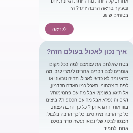
אחרת, קלה יותר, נוחה יותר, הגיונית יותר
ובעיקר בריאה הרבה יותר? היו
בטוחים שיש.
לקריאה
איך נכון לאכול בעולם הזה?
בטח שאלתם את עצמכם למה בכל מקום
אומרים לכם דברים אחרים לגמרי לגבי מה
כדאי ומה לא כדאי לאכול. תהיה טבעוני או
לפחות צמחוני, תאכל כמו האדם הקדמון,
אל תיגע בשומן? אבל מה עם פחמימות?
דגים זה נפלא אבל מה עם הכספית? ביצים
בוודאות יהרגו אותך? כל כך הרבה עצות,
כל כך הרבה מיתוסים, כל כך הרבה בלבול.
הכנסו לבלוג שלי ובואו נעשה סדר בסלט
אחת ולתמיד.