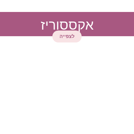
אקססוריז
לצפייה