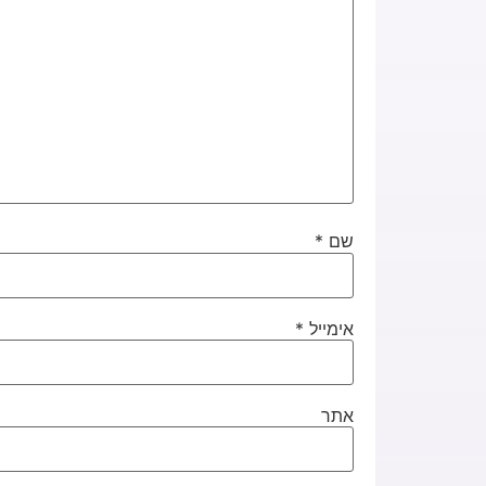
שם
*
אימייל
*
אתר