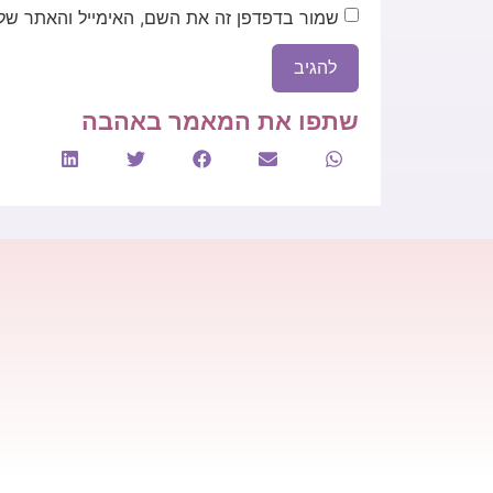
שמור בדפדפן זה את השם, האימייל והאתר של
שתפו את המאמר באהבה