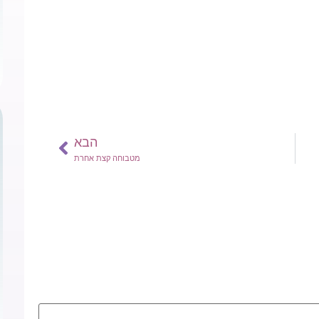
הבא
מטבוחה קצת אחרת