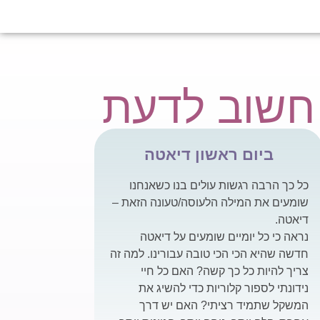
חשוב לדעת
ביום ראשון דיאטה
כל כך הרבה רגשות עולים בנו כשאנחנו
שומעים את המילה הלעוסה/טעונה הזאת –
דיאטה.
נראה כי כל יומיים שומעים על דיאטה
חדשה שהיא הכי הכי טובה עבורינו. למה זה
צריך להיות כל כך קשה? האם כל חיי
נידונתי לספור קלוריות כדי להשיג את
המשקל שתמיד רציתי? האם יש דרך