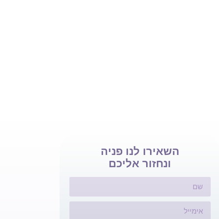
השאירו לנו פניה
ונחזור אליכם