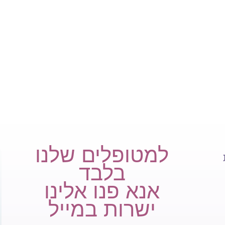
למטופלים שלנו
בלבד
אנא פנו אלינו
ישרות במייל