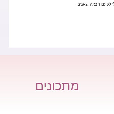
י לפעם הבאה שאגיב.
מתכונים