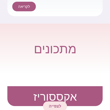
לקריאה
מתכונים
אקססוריז
לצפייה