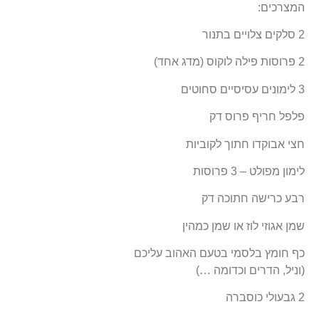
המצרכים:
2 סלקים צלויים בתנור
2 פרוסות פילה לוקוס (מדג אחד)
3 לימונים עסיסיים סחוטים
פלפל חריף פרוס דק
חצי אבוקדו חתוך לקוביות
לימון מפולט – 3 פרוסות
רבע כרישה חתוכה דק
שמן אגוזי לוז או שמן כמהין
כף חומץ בלסמי בטעם האהוב עליכם
(וניל, הדרים וכדומה …)
2 גבעולי כוסברה