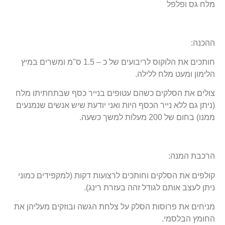
מלח גס ופלפל
ההכנה:
חותכים את הלוקוס לריבועים של כ – 1.5 ס"מ ומשרים במיץ
הלימון ומעט מלח ללילה.
צולים את הסלקים כשהם עטופים בנייר כסף שבתחתיתו מלח
(ניתן גם ללא נייר הכסף היות ואני יודעת שיש אנשים שנמנעים
ממנו) בחום של 200 מעלות למשך כשעה.
הרכבת המנה:
קולפים את הסלקים וחותכים לרצועות דקות (למקפידים כמוני
ניתן לעצב אותם לגודל זהה בעזרת רינג).
מניחים את פרוסות הסלק על צלחת הגשה ובוזקים מעליהן את
החומץ הבלסמי.