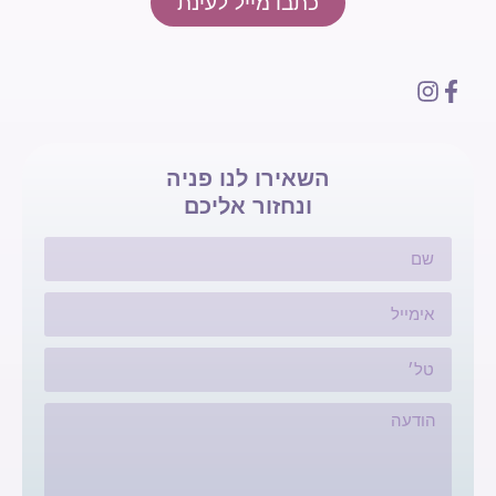
כתבו מייל לעינת
השאירו לנו פניה
ונחזור אליכם