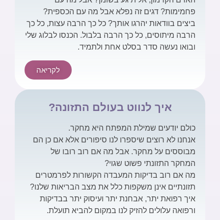
פחמימות? דגים זה נפלא אבל מה עם הכספית?
ביצים בוודאות יהרגו אותך? כל כך הרבה עצות, כל כך
הרבה מיתוסים, כל כך הרבה בלבול. הכנסו לבלוג שלי
ובואו נעשה סדר בסלט אחת ולתמיד.
לקריאה
איך לנווט בעולם התזונה?
כולם יודעים שמילת המפתח היא מחקר.
אנחנו לא רוצים שיספרו לנו סיפורים אלא אם כן הם
מבוססים על מחקר. אבל מה אם רוב רובו של
המחקר התזונתי פשוט שגוי?
מה אם רוב בדיקות המעבדה הקשורות לפרמטרים
תזונתיים אינן משקפות כלל את מצב הבריאות שלנו?
איך רפואת יתר, אבחנת יתר ועיסוק יתר בבדיקות
ורפואה עלולים להזיק לנו במקום להביא תועלת.