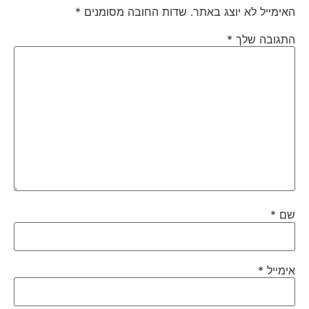
האימייל לא יוצג באתר.
שדות החובה מסומנים
*
התגובה שלך
*
שם
*
אימייל
*