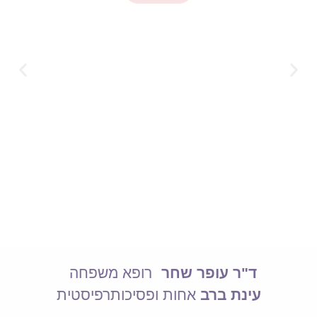
ד"ר עופר שחר
רופא משפחה
עינת ברב
אחות ופסיכותרפיסטית