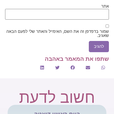
אתר
שמור בדפדפן זה את השם, האימייל והאתר שלי לפעם הבאה
שאגיב.
שתפו את המאמר באהבה
חשוב לדעת