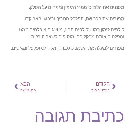
מסננים את הלוקוס ממיץ הלימון ומניחים על הסלק.
מפזרים את הכרישה, הפלפל החריף וריבועי האבוקדו.
קולפים לימון כמו שקולפים תפוז, מוציאים 3 פלחים ממנו
ומפלטים אותם מהקליפה. מוסיפים לשאר הירקות.
מפזרים למעלה את השמן, כוסברה, מלח גס ופלפל ומגישים.
הקודם
הבא
ביצים עלומות
סלט קינואה
כתיבת תגובה