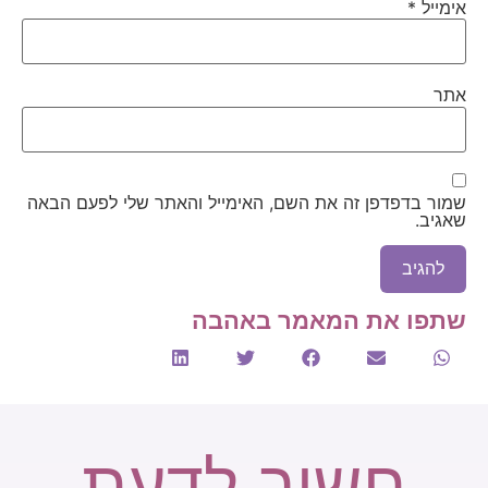
אימייל
*
אתר
שמור בדפדפן זה את השם, האימייל והאתר שלי לפעם הבאה
שאגיב.
שתפו את המאמר באהבה
חשוב לדעת