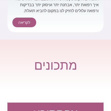
איך רפואת יתר, אבחנת יתר ועיסוק יתר בבדיקות
ורפואה עלולים להזיק לנו במקום להביא תועלת.
לקריאה
מתכונים