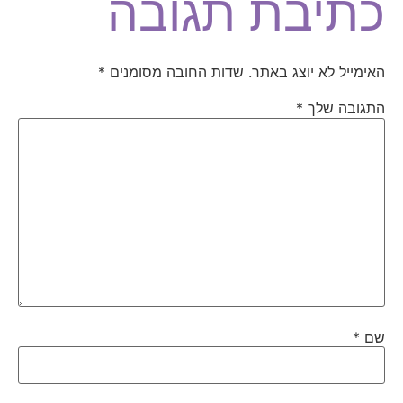
כתיבת תגובה
האימייל לא יוצג באתר.
שדות החובה מסומנים
*
התגובה שלך
*
שם
*