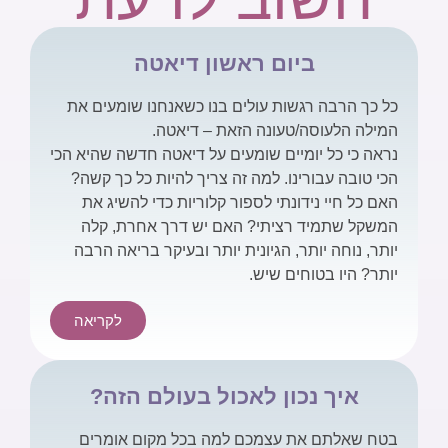
ביום ראשון דיאטה
כל כך הרבה רגשות עולים בנו כשאנחנו שומעים את
המילה הלעוסה/טעונה הזאת – דיאטה.
נראה כי כל יומיים שומעים על דיאטה חדשה שהיא הכי
הכי טובה עבורינו. למה זה צריך להיות כל כך קשה?
האם כל חיי נידונתי לספור קלוריות כדי להשיג את
המשקל שתמיד רציתי? האם יש דרך אחרת, קלה
יותר, נוחה יותר, הגיונית יותר ובעיקר בריאה הרבה
יותר? היו בטוחים שיש.
לקריאה
איך נכון לאכול בעולם הזה?
בטח שאלתם את עצמכם למה בכל מקום אומרים