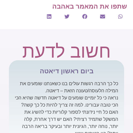
שתפו את המאמר באהבה
חשוב לדעת
ביום ראשון דיאטה
כל כך הרבה רגשות עולים בנו כשאנחנו שומעים את
המילה הלעוסה/טעונה הזאת – דיאטה.
נראה כי כל יומיים שומעים על דיאטה חדשה שהיא הכי
הכי טובה עבורינו. למה זה צריך להיות כל כך קשה?
האם כל חיי נידונתי לספור קלוריות כדי להשיג את
המשקל שתמיד רציתי? האם יש דרך אחרת, קלה
יותר, נוחה יותר, הגיונית יותר ובעיקר בריאה הרבה