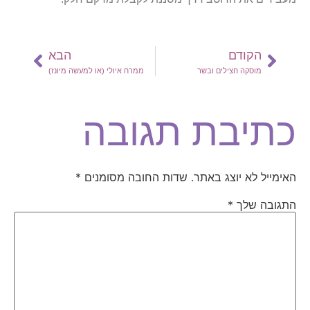
הקודם
הבא
מוסקה חצילים ובשר
ממרח איולי (או למעשה מיונז)
כתיבת תגובה
האימייל לא יוצג באתר.
שדות החובה מסומנים
*
התגובה שלך
*