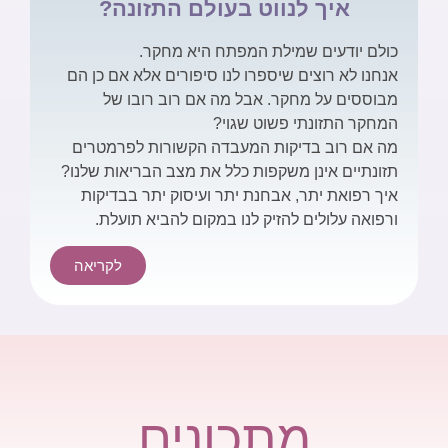
איך לנווט בעולם התזונה?
כולם יודעים שמילת המפתח היא מחקר.
אנחנו לא רוצים שיספרו לנו סיפורים אלא אם כן הם
מבוססים על מחקר. אבל מה אם רוב רובו של
המחקר התזונתי פשוט שגוי?
מה אם רוב בדיקות המעבדה הקשורות לפרמטרים
תזונתיים אינן משקפות כלל את מצב הבריאות שלנו?
איך רפואת יתר, אבחנת יתר ועיסוק יתר בבדיקות
ורפואה עלולים להזיק לנו במקום להביא תועלת.
לקריאה
מתכונים