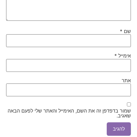
שם
*
אימייל
*
אתר
שמור בדפדפן זה את השם, האימייל והאתר שלי לפעם הבאה
שאגיב.