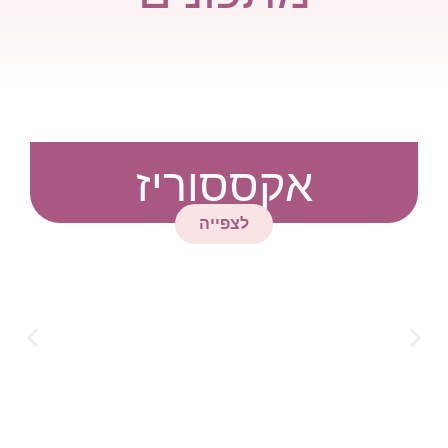
אקססוריז
לצפייה