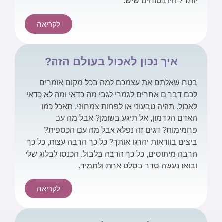
יותר? היו בטוחים שיש.
לקריאה
איך נכון לאכול בעולם הזה?
בטח שאלתם את עצמכם למה בכל מקום אומרים
לכם דברים אחרים לגמרי לגבי מה כדאי ומה לא כדאי
לאכול. תהיה טבעוני או לפחות צמחוני, תאכל כמו
האדם הקדמון, אל תיגע בשומן? אבל מה עם
פחמימות? דגים זה נפלא אבל מה עם הכספית?
ביצים בוודאות יהרגו אותך? כל כך הרבה עצות, כל כך
הרבה מיתוסים, כל כך הרבה בלבול. הכנסו לבלוג שלי
ובואו נעשה סדר בסלט אחת ולתמיד.
לקריאה