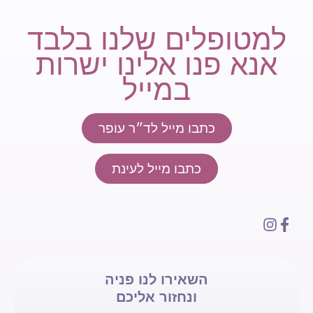
למטופלים שלנו בלבד
אנא פנו אלינו ישרות
במייל
כתבו מייל לד״ר עופר
כתבו מייל לעינת
השאירו לנו פניה
ונחזור אליכם