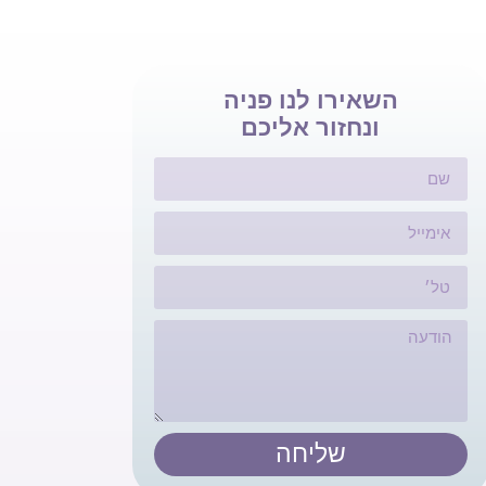
השאירו לנו פניה
ונחזור אליכם
שליחה