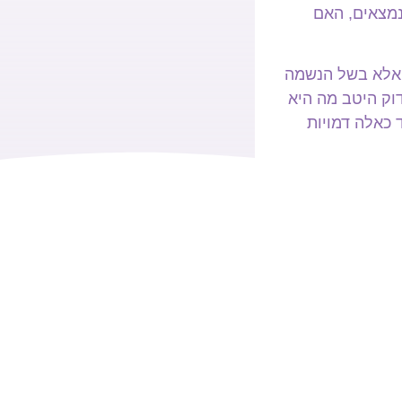
נמצאים, האם
ם אלא בשל הנשמה
וק היטב מה היא
 כאלה דמויות