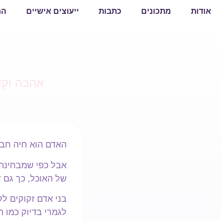
אודות
מתכונים
כתבות
ייעוצים אישיים
הר
אהבה וק
האדם הוא חיה חבר
אבל כפי שמבחינה 
של האוכל, כך גם ד
בני אדם זקוקים לק
לגמרי בדיוק כמו הצ