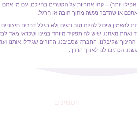
 אפילו יותר) – קחו אחריות על הקשרים בחייכם, עם מי אתם 
תכם או שהדבר נעשה מתוך חובה או הרגל.
ת להאמין שיכול להיות טוב ונעים ולא בגלל דברים חיצוניי
 ואחת מאתנו. שיש לה תפקיד מיוחד במינו ושכדאי מאד לבד
החינוך שקיבלנו, החברה שסביבנו, ההורים שגידלו אותנו ועוד
שנו, הכתיבו לנו לאורך הדרך.
ויטמינים