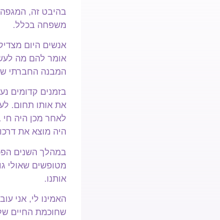
בהיבט זה, המגפה 
משפחה בכלל.
אנשים היום מצדיק
אומר להם מה לעשו
המבנה החברתי שנו
בזמנים קדומים נער
את אותו תחום. לע
לאחר מכן היה חי 
היה מוצא את דרכו
במהלך השנים הפכנ
מטופשים שאולי גור
אותנו.
האמינו לי, אני ע
שחוכמת החיים שלה