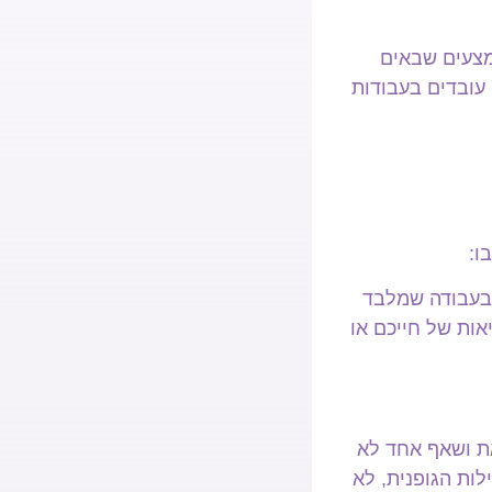
אמצעים שבאים
עובדים בעבודות
ו:
בעבודה שמלבד
ות של חייכם או
את ושאף אחד לא
ות הגופנית, לא