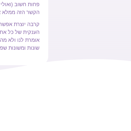
פחות חשוב (ואולי
הקשר הזה ממלא א
קרבה יוצרת אפשרו
הענקית של כל אחד
אומרת לנו ולא מה 
שונות ומשונות שפג