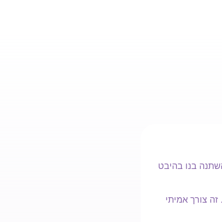
שתנה בנו בהיבט
זה צורך אמיתי