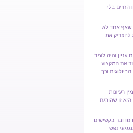
 החיים בלי
 שאף אחד לא
 להצדיק את
עניין והיה לומד
וד את המקצוע.
ביולוגית וכך
ן רעיונות
היא זו שהורגת
ם מדובר בקשישים
נפגעי נפש