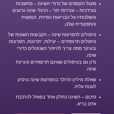
מעגל הקסמים של נדודי השינה – מחשבות
טורדניות – עוררות יתר – הרגלי שינה גרועים
והשלכותיו על הבריאות הפיזית, הנפשית
והתפקודית שלנו.
טיפולים להפרעות שינה – הקבוצות השונות של
טיפולים תרופתיים – יעילות, יתרונות, חסרונות
ובעיקר ממה צריך להיזהר כשנוטלים כדורי
שינה.
נדון גם בטיפולים שאינם תרופתיים והגיינת
שינה.
שאלת מיליון הדולר בהפרעות שינה וניסיון
לענות עליה.
סיכום – השינה כחלק אחד בפאזל להרכבת
אדם בריא.