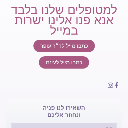
למטופלים שלנו בלבד
אנא פנו אלינו ישרות
במייל
כתבו מייל לד״ר עופר
כתבו מייל לעינת
השאירו לנו פניה
ונחזור אליכם