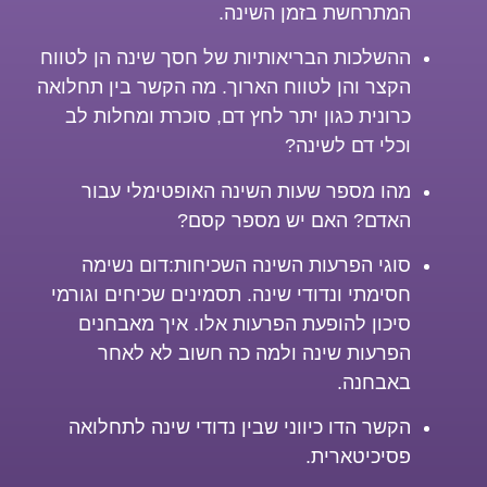
המתרחשת בזמן השינה.
ההשלכות הבריאותיות של חסך שינה הן לטווח
הקצר והן לטווח הארוך. מה הקשר בין תחלואה
כרונית כגון יתר לחץ דם, סוכרת ומחלות לב
וכלי דם לשינה?
מהו מספר שעות השינה האופטימלי עבור
האדם? האם יש מספר קסם?
סוגי הפרעות השינה השכיחות:דום נשימה
חסימתי ונדודי שינה. תסמינים שכיחים וגורמי
סיכון להופעת הפרעות אלו. איך מאבחנים
הפרעות שינה ולמה כה חשוב לא לאחר
באבחנה.
הקשר הדו כיווני שבין נדודי שינה לתחלואה
פסיכיטארית.