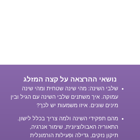
נושאי ההרצאה על קצה המזלג
שלבי השינה: מהי שינה שטחית ומהי שינה
עמוקה. איך משתנים שלבי השינה עם הגיל ובין
מינים שונים. איזו משמעות יש לכך?
מהם תפקידי השינה ולמה צריך בכלל לישון.
התאוריה האבולוציונית, שימור אנרגיה,
תיקון נזקים, גדילה ופעילות הורמונלית