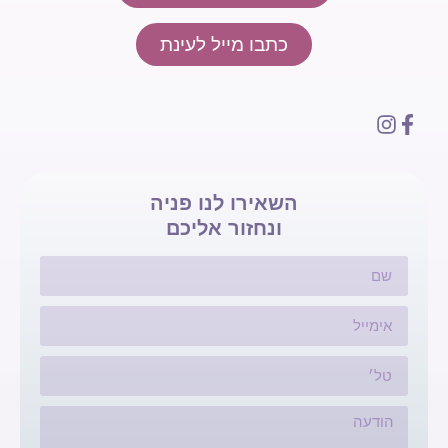
כתבו מייל לעינת
השאירו לנו פניה
ונחזור אליכם