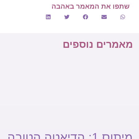
שתפו את המאמר באהבה
מאמרים נוספים
מיתוס 1: הדיאטה הטובה