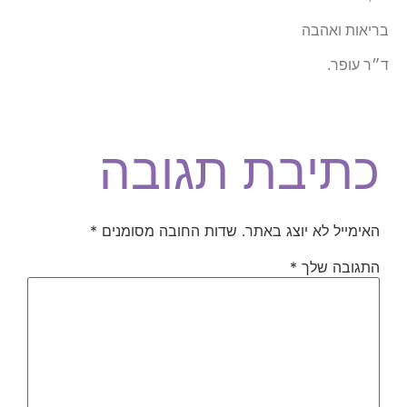
בריאות ואהבה
ד״ר עופר.
כתיבת תגובה
האימייל לא יוצג באתר.
שדות החובה מסומנים
*
התגובה שלך
*