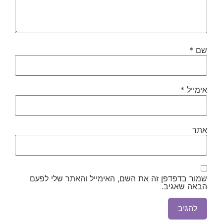
שם
*
אימייל
*
אתר
שמור בדפדפן זה את השם, האימייל והאתר שלי לפעם
הבאה שאגיב.