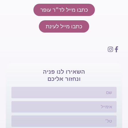
כתבו מייל לד״ר עופר
כתבו מייל לעינת
השאירו לנו פניה
ונחזור אליכם