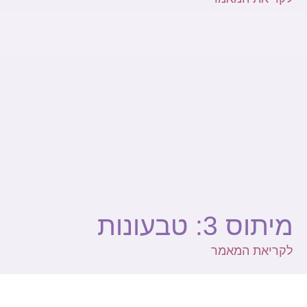
מיתוס 3: טבעונות
לקריאת המאמר