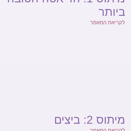
ביותר
לקריאת המאמר
מיתוס 2: ביצים
לקריאת המאמר